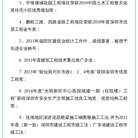
3．中海康城花园工程项目荣获2010中国土木工程詹天佑
奖住宅小区优秀规划奖；
4．鹏程三路、四路道路工程项目荣获2010年度深圳市优
质工程金牛奖；
5．2011年福田区建筑业统计工作中，成绩显著，被授予
先进企业称号；
6. 2011年度建筑工程技术重点推广企业；
7. 2013年“留仙洞片区市政1、2、4号路”获得深圳市优质
工程奖；
8. 2014年度“光明新区中心医院续建一期（住院楼）工
程”获得深圳市安全生产文明施工优良工地奖、优质结构工程
奖；
9．浅海地区深淤泥层桥梁施工钢围堰施工工法,评为2012
年度（第一批）深圳市建设工程市级工法；广东省建设工程市
级工法；