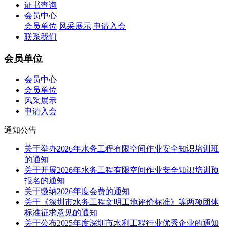
证书查询
会员中心
会员单位
风采展示
申请入会
联系我们
会员单位
会员中心
会员单位
风采展示
申请入会
通知公告
关于举办2026年水务工程有限空间作业安全知识培训班
的通知
关于开展2026年水务工程有限空间作业安全知识培训预
报名的通知
关于缴纳2026年度会费的通知
关于《深圳市水务工程文明工地评价标准》等两项团体
标准征求意见的通知
关于公布2025年度深圳市水利工程行业优秀企业的通知