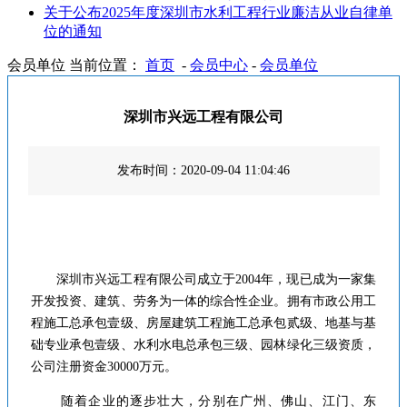
关于公布2025年度深圳市水利工程行业廉洁从业自律单
位的通知
会员单位
当前位置：
首页
-
会员中心
-
会员单位
深圳市兴远工程有限公司
发布时间：2020-09-04 11:04:46
深圳市兴远工程有限公司成立于2004年，现已成为一家集
开发投资、建筑、劳务为一体的综合性企业。拥有市政公用工
程施工总承包壹级、房屋建筑工程施工总承包贰级、地基与基
础专业承包壹级、水利水电总承包三级、园林绿化三级资质，
公司注册资金30000万元。
随着企业的逐步壮大，分别在广州、佛山、江门、东