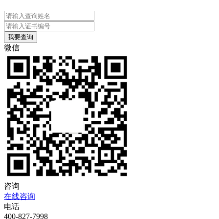
微信
咨询
在线咨询
电话
400-827-7998