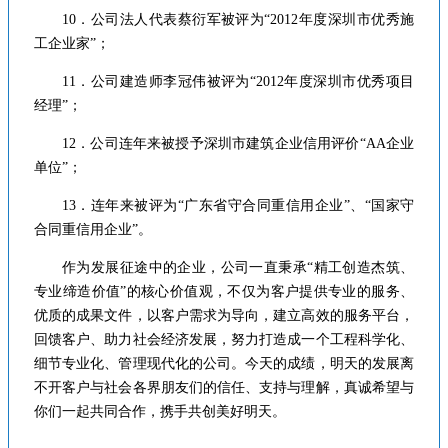
10．公司法人代表蔡衍军被评为“2012年度深圳市优秀施
工企业家”；
11．公司建造师李冠伟被评为“2012年度深圳市优秀项目
经理”；
12．公司连年来被授予深圳市建筑企业信用评价“AA企业
单位”；
13．连年来被评为“广东省守合同重信用企业”、“国家守
合同重信用企业”。
作为发展征途中的企业，公司一直秉承“精工创造杰筑、
专业缔造价值”的核心价值观，不仅为客户提供专业的服务、
优质的成果文件，以客户需求为导向，建立高效的服务平台，
回馈客户、助力社会经济发展，努力打造成一个工程科学化、
细节专业化、管理现代化的公司。今天的成绩，明天的发展离
不开客户与社会各界朋友们的信任、支持与理解，真诚希望与
你们一起共同合作，携手共创美好明天。