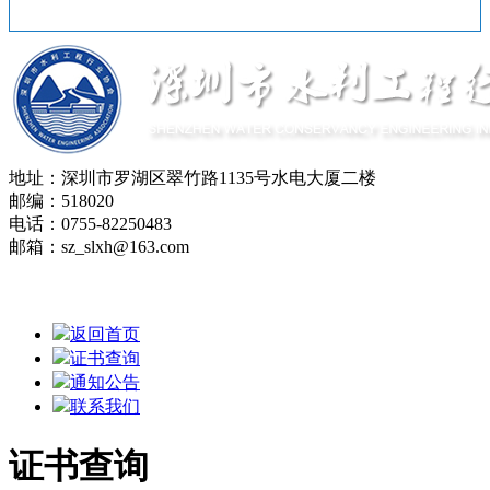
地址：深圳市罗湖区翠竹路1135号水电大厦二楼
邮编：518020
电话：0755-82250483
邮箱：sz_slxh@163.com
Copyright © 2017-2020 深圳市水利工程行业协会版权所有 粤
ICP备18031085号
返回首页
证书查询
通知公告
联系我们
证书查询