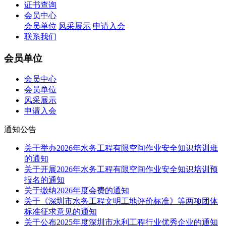
证书查询
会员中心
会员单位
风采展示
申请入会
联系我们
会员单位
会员中心
会员单位
风采展示
申请入会
通知公告
关于举办2026年水务工程有限空间作业安全知识培训班
的通知
关于开展2026年水务工程有限空间作业安全知识培训预
报名的通知
关于缴纳2026年度会费的通知
关于《深圳市水务工程文明工地评价标准》等两项团体
标准征求意见的通知
关于公布2025年度深圳市水利工程行业优秀企业的通知