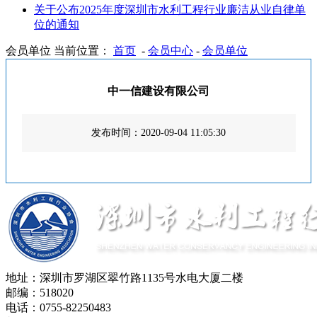
关于公布2025年度深圳市水利工程行业廉洁从业自律单
位的通知
会员单位
当前位置：
首页
-
会员中心
-
会员单位
中一信建设有限公司
发布时间：2020-09-04 11:05:30
地址：深圳市罗湖区翠竹路1135号水电大厦二楼
邮编：518020
电话：0755-82250483