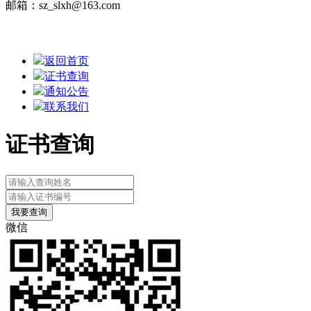
邮箱：sz_slxh@163.com
Copyright © 2017-2020 深圳市水利工程行业协会版权所有 粤
ICP备18031085号
返回首页
证书查询
通知公告
联系我们
证书查询
微信